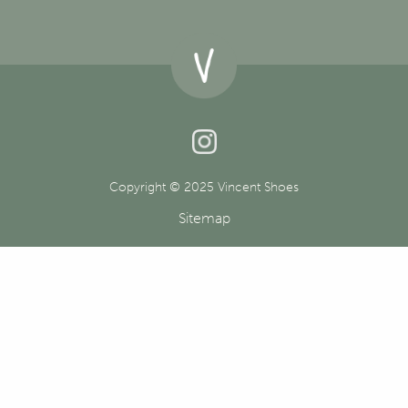
Copyright © 2025 Vincent Shoes
Sitemap