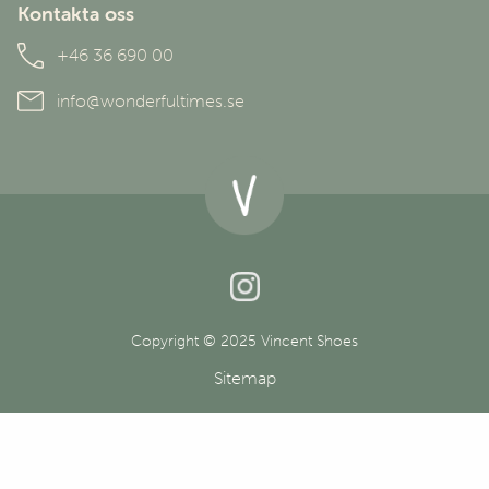
Användarvillkor
Kontakta oss
Personuppgiftspolicy
+46 36 690 00
info@wonderfultimes.se
Copyright © 2025 Vincent Shoes
Sitemap