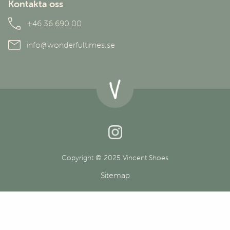
Kontakta oss
Personuppgiftspolicy
+46 36 690 00
info@wonderfultimes.se
Copyright © 2025 Vincent Shoes
Sitemap