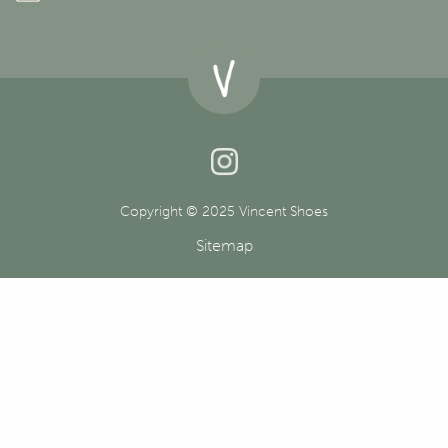
Copyright © 2025 Vincent Shoes
Sitemap