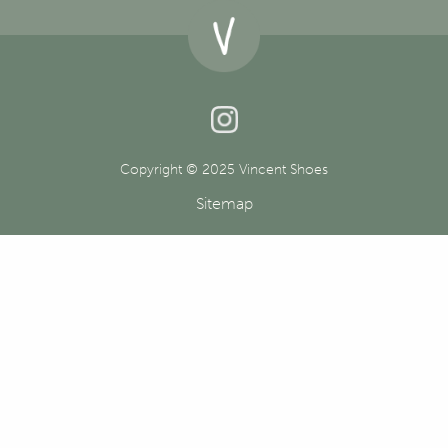
Copyright © 2025 Vincent Shoes
Sitemap