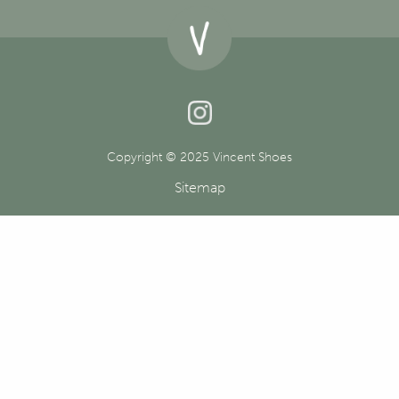
Copyright © 2025 Vincent Shoes
Sitemap